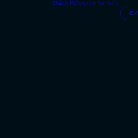
Služby
Reference
Kontakty
E-