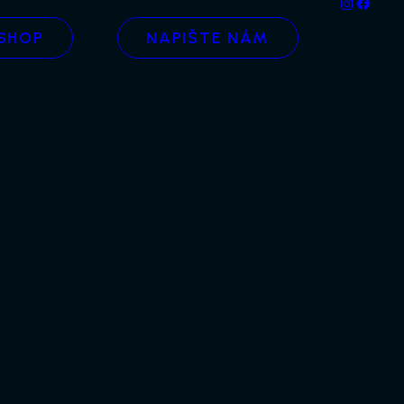
SHOP
NAPIŠTE NÁM