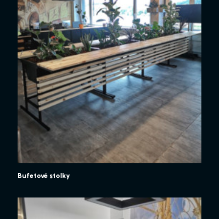
Bufetové stolky