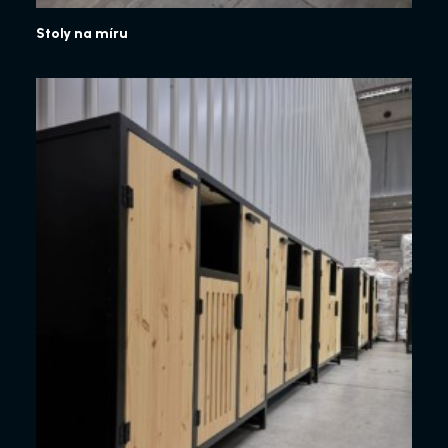
Stoly na míru