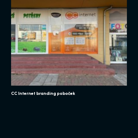
CC Internet branding poboček