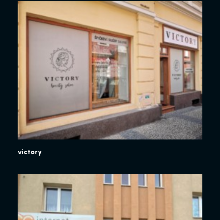
victory